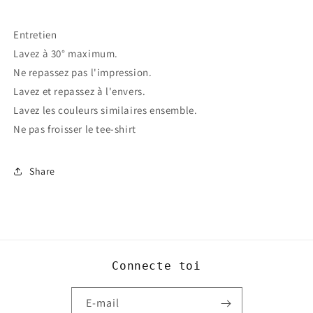
Entretien
Lavez à 30° maximum.
Ne repassez pas l'impression.
Lavez et repassez à l'envers.
Lavez les couleurs similaires ensemble.
Ne pas froisser le tee-shirt
Share
Connecte toi
E-mail